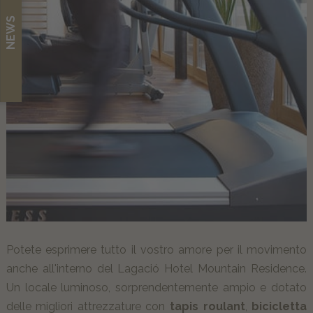
NEWS
ITA
Potete esprimere tutto il vostro amore per il movimento
anche all'interno del Lagació Hotel Mountain Residence.
Un locale luminoso, sorprendentemente ampio e dotato
delle migliori attrezzature con
tapis roulant
,
bicicletta