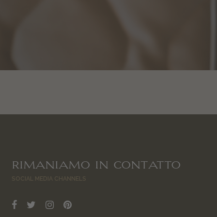
RIMANIAMO IN CONTATTO
SOCIAL MEDIA CHANNELS