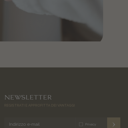
NEWSLETTER
REGISTRATI E APPROFITTA DEI VANTAGGI
Privacy