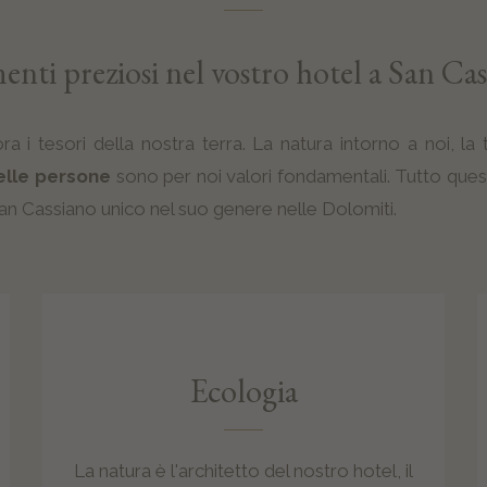
nti preziosi nel vostro hotel a San Cas
 i tesori della nostra terra. La natura intorno a noi, la 
delle persone
sono per noi valori fondamentali. Tutto ques
an Cassiano unico nel suo genere nelle Dolomiti.
Ecologia
La natura è l'architetto del nostro hotel, il