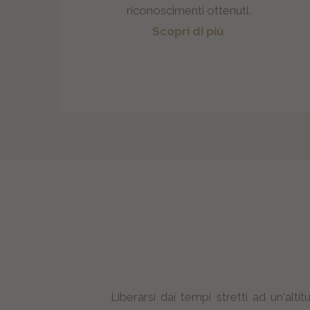
riconoscimenti ottenuti.
Scopri di più
Liberarsi dai tempi stretti ad un'alt