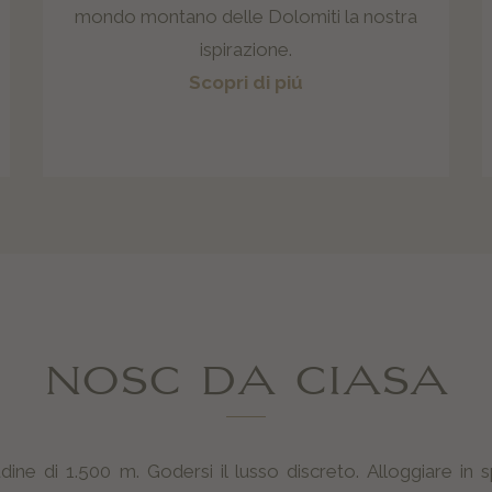
mondo montano delle Dolomiti la nostra
ispirazione.
Scopri di piú
NOSC DA CIASA
itudine di 1.500 m. Godersi il lusso discreto. Alloggiare in