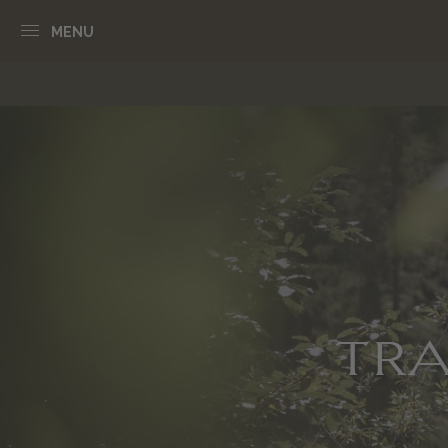
MENU
TRA