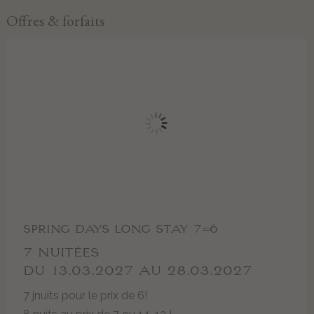
Offres & forfaits
SPRING DAYS LONG STAY 7=6
7 NUITÉES
DU 13.03.2027 AU 28.03.2027
7 jnuits pour le prix de 6!