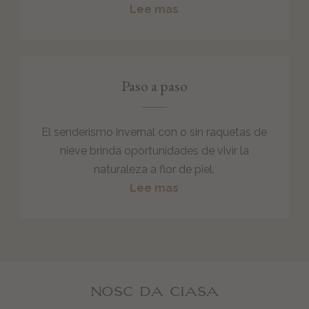
Lee mas
Paso a paso
El senderismo invernal con o sin raquetas de
nieve brinda oportunidades de vivir la
naturaleza a flor de piel.
Lee mas
NOSC DA CIASA