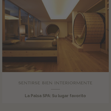
SENTIRSE BIEN INTERIORMENTE
La Palsa SPA: Su lugar favorito