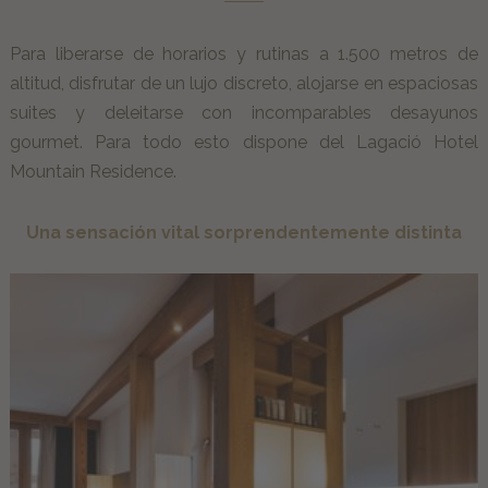
Para liberarse de horarios y rutinas a 1.500 metros de
altitud, disfrutar de un lujo discreto, alojarse en espaciosas
suites y deleitarse con incomparables desayunos
gourmet. Para todo esto dispone del Lagació Hotel
Mountain Residence.
Una sensación vital sorprendentemente distinta