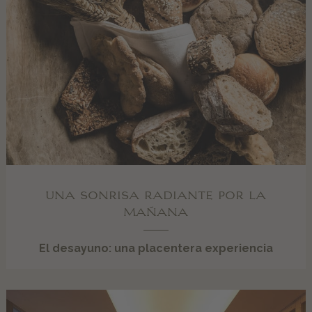
UNA SONRISA RADIANTE POR LA
MAÑANA
El desayuno: una placentera experiencia