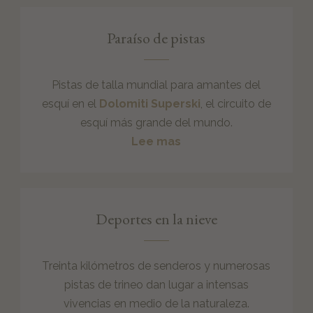
Paraíso de pistas
Pistas de talla mundial para amantes del
esquí en el
Dolomiti Superski
, el circuito de
esquí más grande del mundo.
Lee mas
Deportes en la nieve
Treinta kilómetros de senderos y numerosas
pistas de trineo dan lugar a intensas
vivencias en medio de la naturaleza.