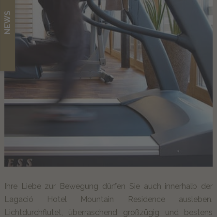
NEWS
DEU
Ihre Liebe zur Bewegung dürfen Sie auch innerhalb der
Lagació Hotel Mountain Residence ausleben.
Lichtdurchflutet, überraschend großzügig und bestens