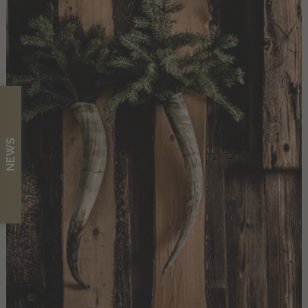
DEU
NEWS