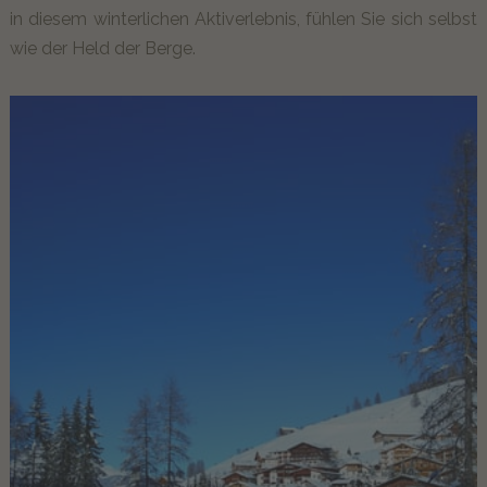
in diesem winterlichen Aktiverlebnis, fühlen Sie sich selbst
wie der Held der Berge.