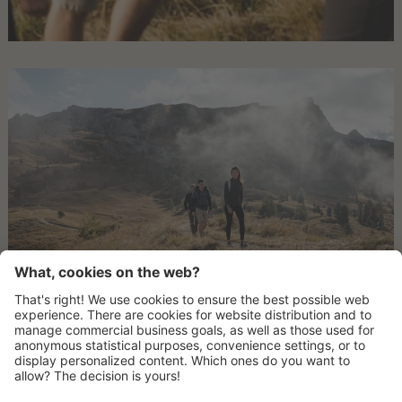
ANREISE