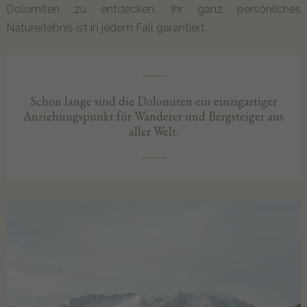
Dolomiten zu entdecken. Ihr ganz persönliches
Naturerlebnis ist in jedem Fall garantiert.
Schon lange sind die Dolomiten ein einzigartiger
Anziehungspunkt für Wanderer und Bergsteiger aus
aller Welt.