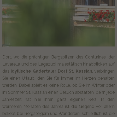
Dort, wo die prächtigen Bergspitzen des Conturines, der
Lavarella und des Lagazuoi majestätisch hinabblicken auf
das
idyllische Gadertaler Dorf St. Kassian
, verbringen
Sie einen Urlaub, den Sie für immer im Herzen behalten
werden. Dabei spielt es keine Rolle, ob Sie im Winter oder
im Sommer St. Kassian einen Besuch abstatten, denn jede
Jahreszeit hat hier ihren ganz eigenen Reiz. In den
wärmeren Monaten des Jahres ist die Gegend vor allem
beliebt bei Bergsteigern und Wanderern, schließlich ist die