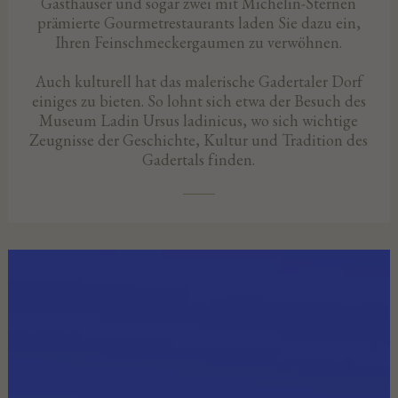
Gasthäuser und sogar zwei mit Michelin-Sternen
prämierte Gourmetrestaurants laden Sie dazu ein,
Ihren Feinschmeckergaumen zu verwöhnen.
Auch kulturell hat das malerische Gadertaler Dorf
einiges zu bieten. So lohnt sich etwa der Besuch des
Museum Ladin Ursus ladinicus, wo sich wichtige
Zeugnisse der Geschichte, Kultur und Tradition des
Gadertals finden.