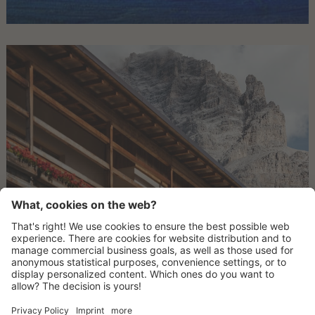
ANREISE